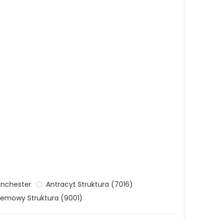
nchester
Antracyt Struktura (7016)
emowy Struktura (9001)