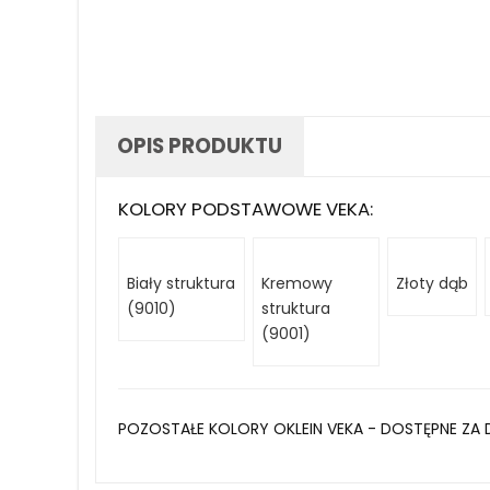
OPIS PRODUKTU
KOLORY PODSTAWOWE VEKA:
Biały struktura
Kremowy
Złoty dąb
(9010)
struktura
(9001)
POZOSTAŁE KOLORY OKLEIN VEKA - DOSTĘPNE ZA