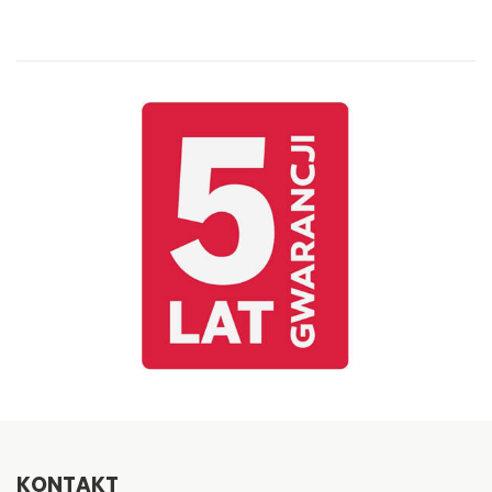
KONTAKT