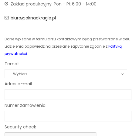
Zakład produkcyjny: Pon - Pt 6:00 - 14:00
biuro@oknaokragle.pl
Dane wpisane w formularzu kontaktowym będą przetwarzane w celu
udzielenia odpowiedz na przesłane zapytanie zgodnie z
Polityką
prywatności.
Temat
-- Wybierz --
Adres e-mail
Numer zamówienia
Security check