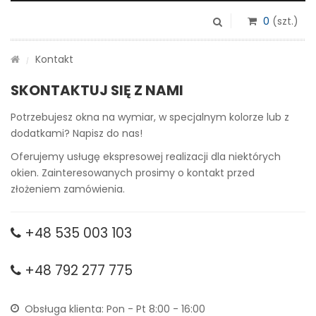
0
(szt.)
Kontakt
/
SKONTAKTUJ SIĘ Z NAMI
Potrzebujesz okna na wymiar, w specjalnym kolorze lub z
dodatkami? Napisz do nas!
Oferujemy usługę ekspresowej realizacji dla niektórych
okien. Zainteresowanych prosimy o kontakt przed
złożeniem zamówienia.
+48 535 003 103
+48 792 277 775
Obsługa klienta: Pon - Pt 8:00 - 16:00