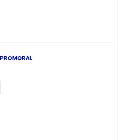
PROMORAL