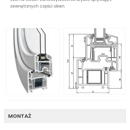
zewnętrznych części okien.
MONTAŻ