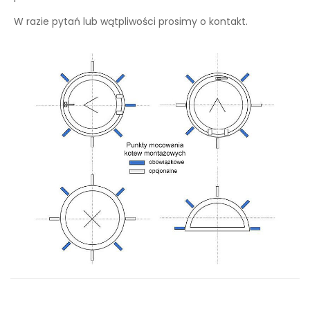
W razie pytań lub wątpliwości prosimy o kontakt.