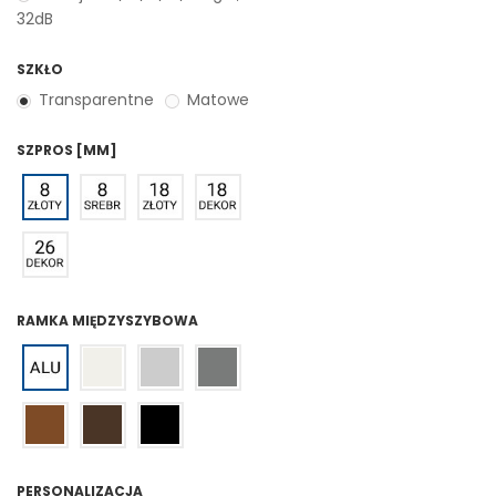
32dB
SZKŁO
Transparentne
Matowe
SZPROS [MM]
RAMKA MIĘDZYSZYBOWA
PERSONALIZACJA