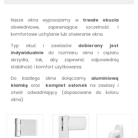
Nasze okna wyposażamy w
trwałe okucia
obwiedniowe, zapewniające szczelność i
komfortowe uchylanie lub otwieranie okna.
Typ okuć i zawiasów
dobierany jest
indywidualnie
do rozmiaru okna i ciężaru
skrzydła, tak, aby zapewnić odpowiednią
stabilność i komfort użytkowania.
Do każdego okna dołączamy
aluminiową
klamkę
oraz
komplet osłonek
na zawiasy i
otwór odwadniający (dopasowane do koloru
okna).