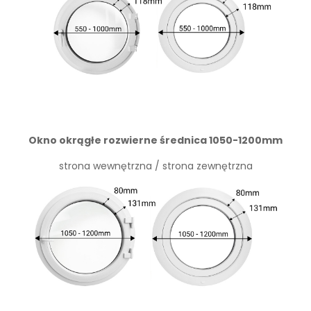
Okno okrągłe rozwierne średnica 1050-1200mm
strona wewnętrzna / strona zewnętrzna