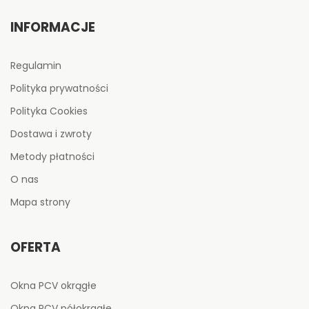
INFORMACJE
Regulamin
Polityka prywatności
Polityka Cookies
Dostawa i zwroty
Metody płatności
O nas
Mapa strony
OFERTA
Okna PCV okrągłe
Okna PCV półokragłe