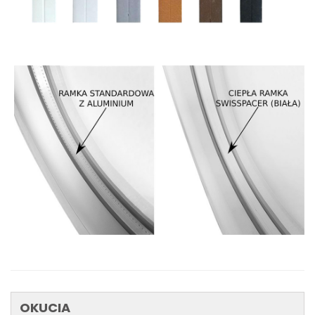
OKUCIA