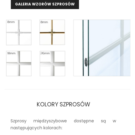
GALERIA WZORÓW SZPROSÓW
KOLORY SZPROSÓW
Szprosy międzyszybowe dostępne są w
następujących kolorach: