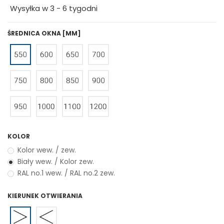
Wysyłka w 3 - 6 tygodni
ŚREDNICA OKNA [MM]
KOLOR
Kolor wew. / zew.
Biały wew. / Kolor zew.
RAL no.1 wew. / RAL no.2 zew.
KIERUNEK OTWIERANIA