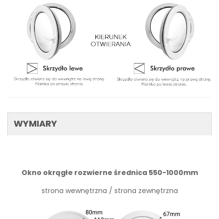
WYMIARY
Okno okrągłe rozwierne średnica 550-1000mm
strona wewnętrzna / strona zewnętrzna