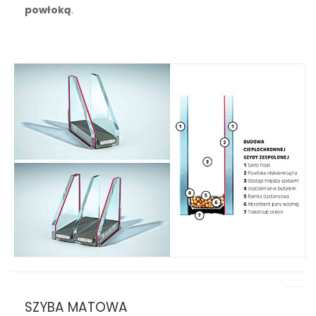
powłoką
.
SZYBA MATOWA