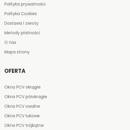
Polityka prywatności
Polityka Cookies
Dostawa i zwroty
Metody płatności
O nas
Mapa strony
OFERTA
Okna PCV okrągłe
Okna PCV półokragłe
Okna PCV owalne
Okna PCV łukowe
Okna PCV trójkątne