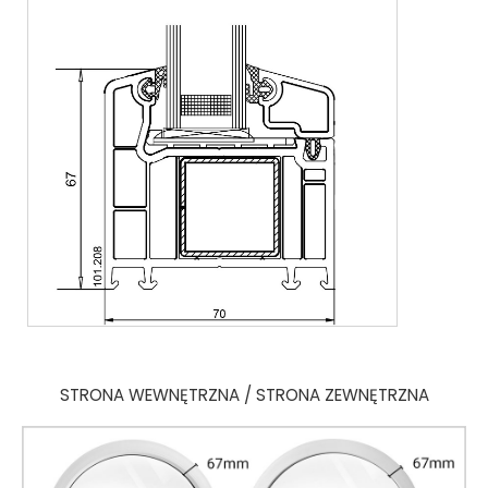
STRONA WEWNĘTRZNA / STRONA ZEWNĘTRZNA