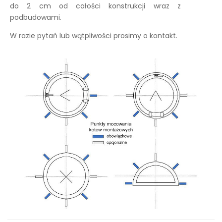
do 2 cm od całości konstrukcji wraz z
podbudowami.
W razie pytań lub wątpliwości prosimy o kontakt.