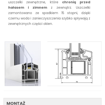
uszczelki zewnętrzne, które
chronią przed
hałasem i zimnem
z zewnątrz. Uszczelki
zamontowano ze spadkiem 15 stopni, dzięki
czemu woda i zanieczyszczenia szybko spływają z
zewnętrznych części okien.
MONTAŻ