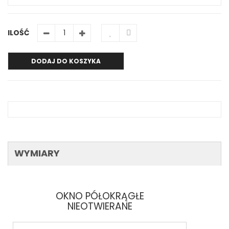
ILOŚĆ
DODAJ DO KOSZYKA
WYMIARY
OKNO PÓŁOKRĄGŁE
NIEOTWIERANE