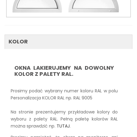
KOLOR
OKNA LAKIERUJEMY NA DOWOLNY
KOLOR Z PALETY RAL.
Prosimy podać wybrany numer koloru RAL w polu
Personalizacja KOLOR RAL np. RAL 9005
Na stronie prezentujemy przykładowe kolory do
wyboru z palety RAL. Pełną paletę kolorów RAL
można sprawdzić np.
TUTAJ
.